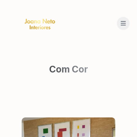
Com Cor